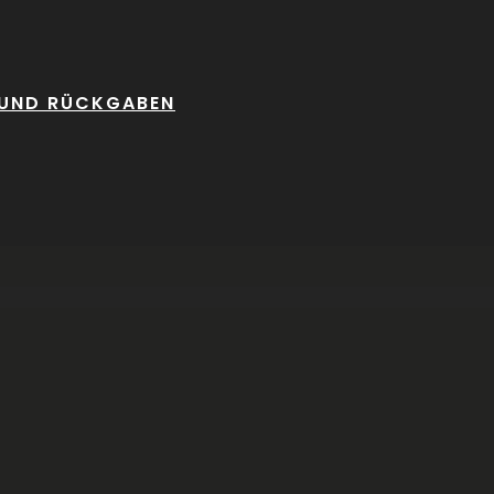
 UND RÜCKGABEN