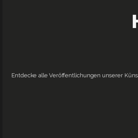
Entdecke alle Veröffentlichungen unserer Küns