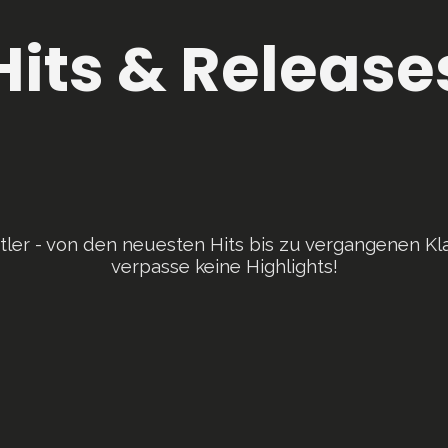
Hits & Release
tler - von den neuesten Hits bis zu vergangenen Kla
verpasse keine Highlights!