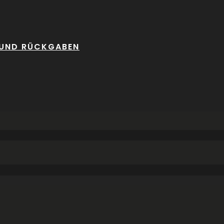
 UND RÜCKGABEN